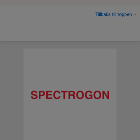
Tillbaka till toppen