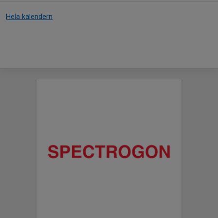
Hela kalendern