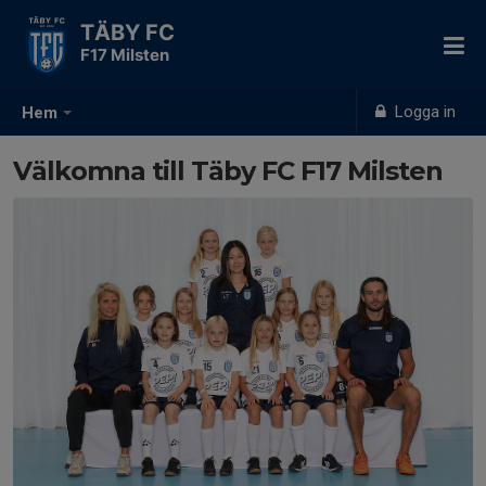
TÄBY FC
F17 Milsten
Logga in
Hem
Välkomna till Täby FC F17 Milsten