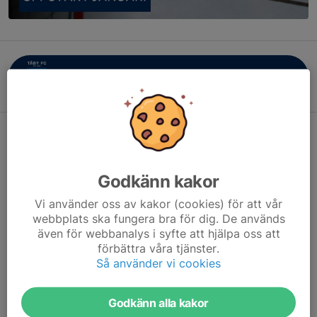
Uppstartsfolder
Godkänn kakor
Vi använder oss av kakor (cookies) för att vår
webbplats ska fungera bra för dig. De används
även för webbanalys i syfte att hjälpa oss att
förbättra våra tjänster.
Så använder vi cookies
Godkänn alla kakor