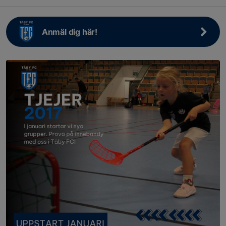
Anmäl dig här!