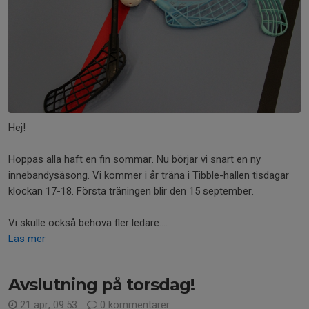
Hej!
Hoppas alla haft en fin sommar. Nu börjar vi snart en ny
innebandysäsong. Vi kommer i år träna i Tibble-hallen tisdagar
klockan 17-18. Första träningen blir den 15 september.
Vi skulle också behöva fler ledare....
Läs mer
Avslutning på torsdag!
21 apr, 09:53
0 kommentarer