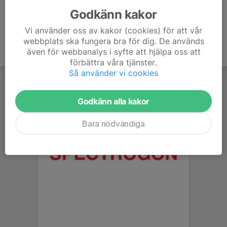
Godkänn kakor
Vi använder oss av kakor (cookies) för att vår
webbplats ska fungera bra för dig. De används
även för webbanalys i syfte att hjälpa oss att
förbättra våra tjänster.
Så använder vi cookies
Godkänn alla kakor
Bara nödvändiga