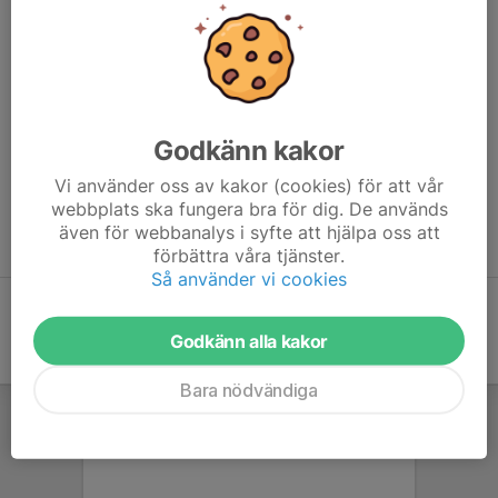
Godkänn kakor
Vi använder oss av kakor (cookies) för att vår
webbplats ska fungera bra för dig. De används
även för webbanalys i syfte att hjälpa oss att
förbättra våra tjänster.
Så använder vi cookies
Godkänn alla kakor
Bara nödvändiga