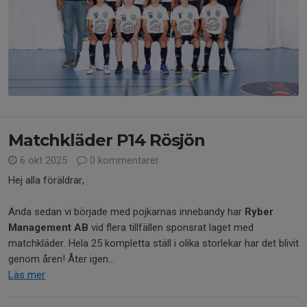
Matchkläder P14 Rösjön
6 okt 2025
0 kommentarer
Hej alla föräldrar,
Ända sedan vi började med pojkarnas innebandy har
Ryber
Management AB
vid flera tillfällen sponsrat laget med
matchkläder. Hela 25 kompletta ställ i olika storlekar har det blivit
genom åren! Åter igen...
Läs mer