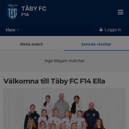
TÄBY FC
F14
Logga in
Hem
Nästa match
Senaste resultat
Inga tidigare matcher
Välkomna till Täby FC F14 Ella