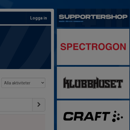
Logga in