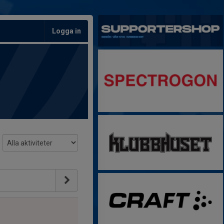
Logga in