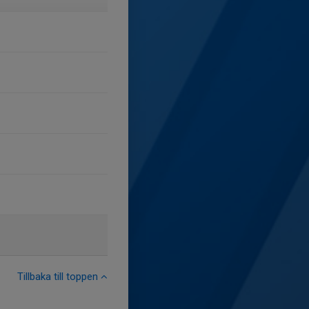
Tillbaka till toppen