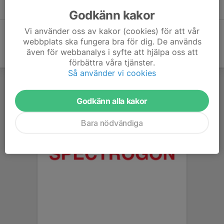
fortsätta.
Godkänn kakor
Vi använder oss av kakor (cookies) för att vår
webbplats ska fungera bra för dig. De används
även för webbanalys i syfte att hjälpa oss att
förbättra våra tjänster.
Så använder vi cookies
Godkänn alla kakor
Bara nödvändiga