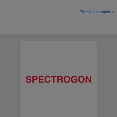
Tillbaka till toppen