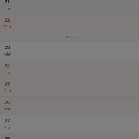
21
Lör
22
Sön
v.52
23
Mån
24
Tis
25
Ons
26
Tor
27
Fre