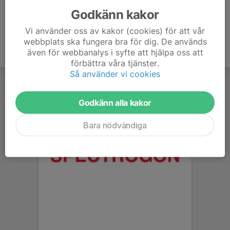
Godkänn kakor
Vi använder oss av kakor (cookies) för att vår
webbplats ska fungera bra för dig. De används
även för webbanalys i syfte att hjälpa oss att
förbättra våra tjänster.
Så använder vi cookies
Godkänn alla kakor
Bara nödvändiga