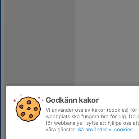
Godkänn kakor
Vi använder oss av kakor (cookies) för 
webbplats ska fungera bra för dig. De
för webbanalys i syfte att hjälpa oss at
våra tjänster.
Så använder vi cookies