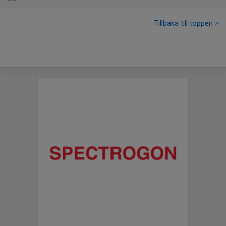
Tillbaka till toppen