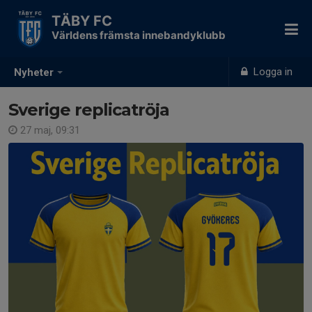
TÄBY FC
Världens främsta innebandyklubb
Logga in
Nyheter
Sverige replicatröja
27 maj, 09:31