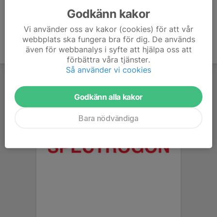
Godkänn kakor
Vi använder oss av kakor (cookies) för att vår
webbplats ska fungera bra för dig. De används
även för webbanalys i syfte att hjälpa oss att
förbättra våra tjänster.
Så använder vi cookies
Godkänn alla kakor
Bara nödvändiga