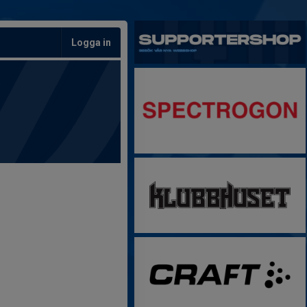
Logga in