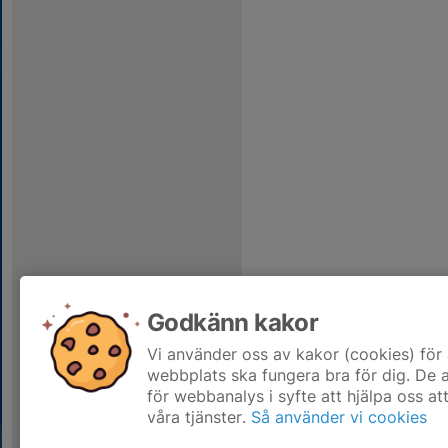
Godkänn kakor
Vi använder oss av kakor (cookies) för 
webbplats ska fungera bra för dig. De
för webbanalys i syfte att hjälpa oss at
våra tjänster.
Så använder vi cookies