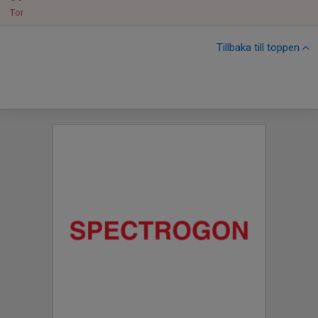
Tor
Tillbaka till toppen