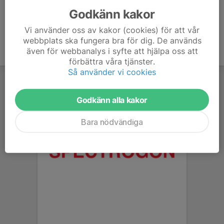
Godkänn kakor
Vi använder oss av kakor (cookies) för att vår
webbplats ska fungera bra för dig. De används
även för webbanalys i syfte att hjälpa oss att
förbättra våra tjänster.
Så använder vi cookies
Godkänn alla kakor
Bara nödvändiga