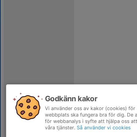
Godkänn kakor
Vi använder oss av kakor (cookies) för 
webbplats ska fungera bra för dig. De
för webbanalys i syfte att hjälpa oss at
våra tjänster.
Så använder vi cookies