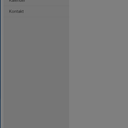
Kalender
Kontakt