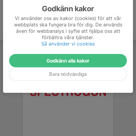
Godkänn kakor
Vi använder oss av kakor (cookies) för att vår
webbplats ska fungera bra för dig. De används
även för webbanalys i syfte att hjälpa oss att
förbättra våra tjänster.
Så använder vi cookies
Godkänn alla kakor
Bara nödvändiga