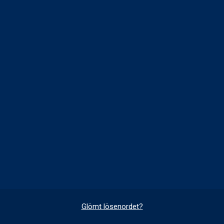
Glömt lösenordet?