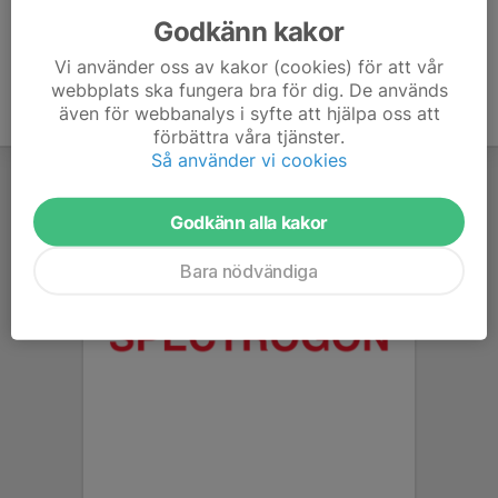
Godkänn kakor
Vi använder oss av kakor (cookies) för att vår
webbplats ska fungera bra för dig. De används
även för webbanalys i syfte att hjälpa oss att
förbättra våra tjänster.
Så använder vi cookies
Godkänn alla kakor
Bara nödvändiga