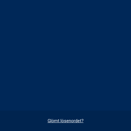
Glömt lösenordet?