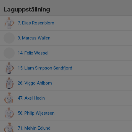
Laguppställning
7. Elias Rosenblom
9. Marcus Wallen
14. Felix Wessel
15. Liam Simpson Sandfjord
26. Viggo Ahlbom
47. Axel Hedin
56. Philip Wijesteen
71. Melvin Edlund