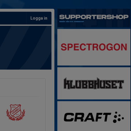
Logga in