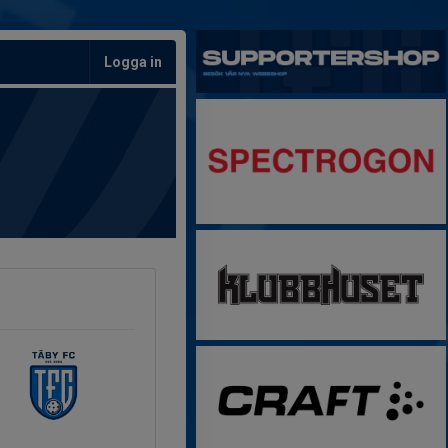
Logga in