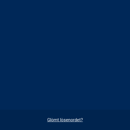
Glömt lösenordet?