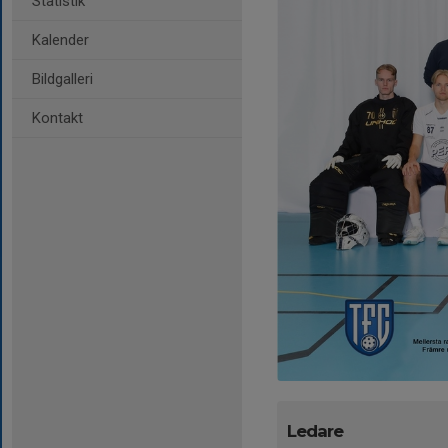
Statistik
Kalender
Bildgalleri
Kontakt
Ledare