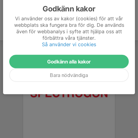
Godkänn kakor
Vi använder oss av kakor (cookies) för att vår
webbplats ska fungera bra för dig. De används
även för webbanalys i syfte att hjälpa oss att
förbättra våra tjänster.
Så använder vi cookies
Godkänn alla kakor
Bara nödvändiga