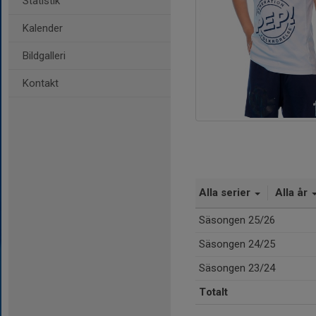
Statistik
Kalender
Bildgalleri
Kontakt
Alla serier
Alla år
Säsongen 25/26
Säsongen 24/25
Säsongen 23/24
Totalt