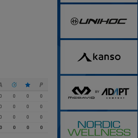
0
0
0
0
0
0
0
0
0
0
0
0
0
0
0
0