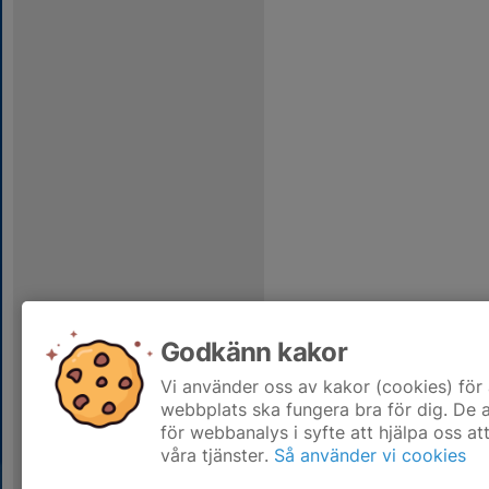
Godkänn kakor
Vi använder oss av kakor (cookies) för 
webbplats ska fungera bra för dig. De
för webbanalys i syfte att hjälpa oss at
våra tjänster.
Så använder vi cookies