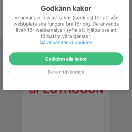
Godkänn kakor
Vi använder oss av kakor (cookies) för att vår
webbplats ska fungera bra för dig. De används
även för webbanalys i syfte att hjälpa oss att
förbättra våra tjänster.
Så använder vi cookies
Godkänn alla kakor
Bara nödvändiga