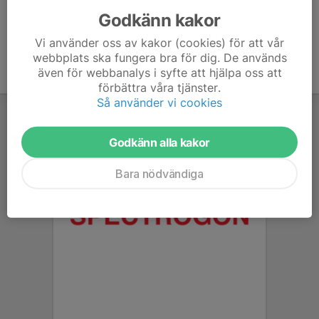
Godkänn kakor
Vi använder oss av kakor (cookies) för att vår
webbplats ska fungera bra för dig. De används
även för webbanalys i syfte att hjälpa oss att
förbättra våra tjänster.
Så använder vi cookies
Godkänn alla kakor
Bara nödvändiga