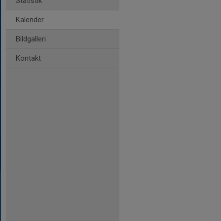
Statistik
Kalender
Bildgalleri
Kontakt