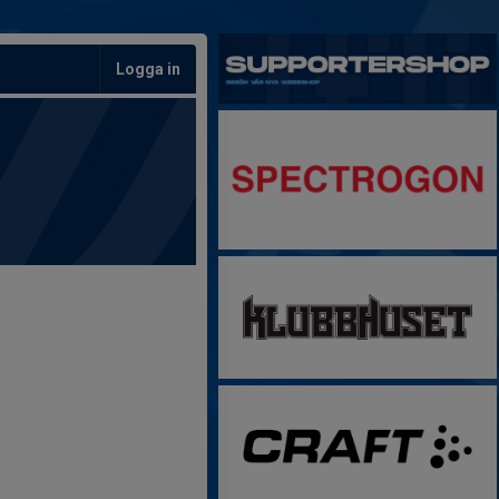
Logga in