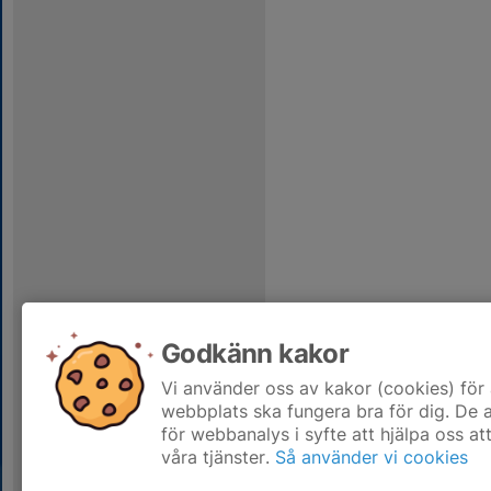
Godkänn kakor
Vi använder oss av kakor (cookies) för 
webbplats ska fungera bra för dig. De
för webbanalys i syfte att hjälpa oss at
våra tjänster.
Så använder vi cookies