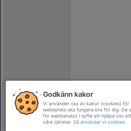
Godkänn kakor
Vi använder oss av kakor (cookies) för 
webbplats ska fungera bra för dig. De
för webbanalys i syfte att hjälpa oss at
våra tjänster.
Så använder vi cookies