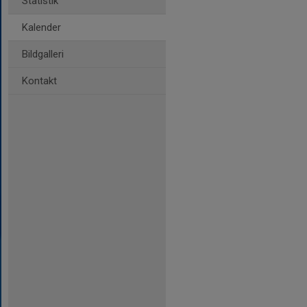
Statistik
Kalender
Bildgalleri
Kontakt