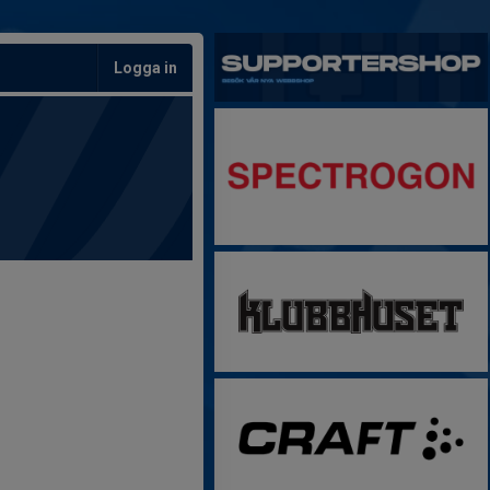
Logga in