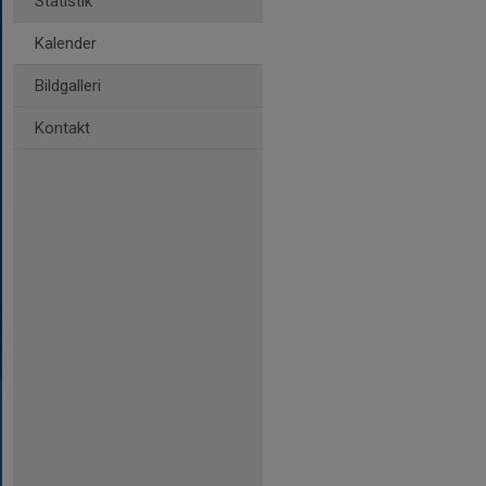
Statistik
Kalender
Bildgalleri
Kontakt