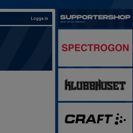
Logga in