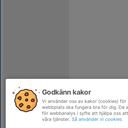
Godkänn kakor
Vi använder oss av kakor (cookies) för 
webbplats ska fungera bra för dig. De
för webbanalys i syfte att hjälpa oss at
våra tjänster.
Så använder vi cookies