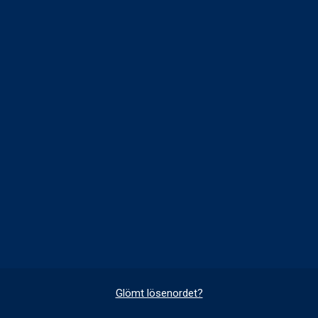
Glömt lösenordet?