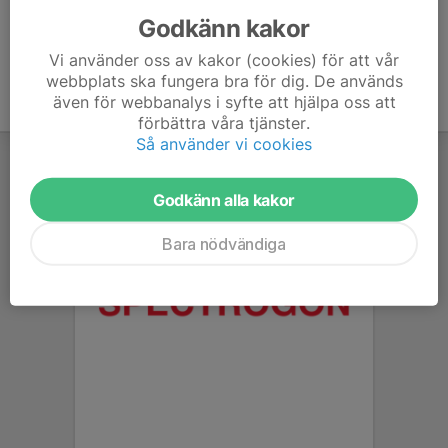
Godkänn kakor
Vi använder oss av kakor (cookies) för att vår
webbplats ska fungera bra för dig. De används
även för webbanalys i syfte att hjälpa oss att
förbättra våra tjänster.
Så använder vi cookies
Godkänn alla kakor
Bara nödvändiga