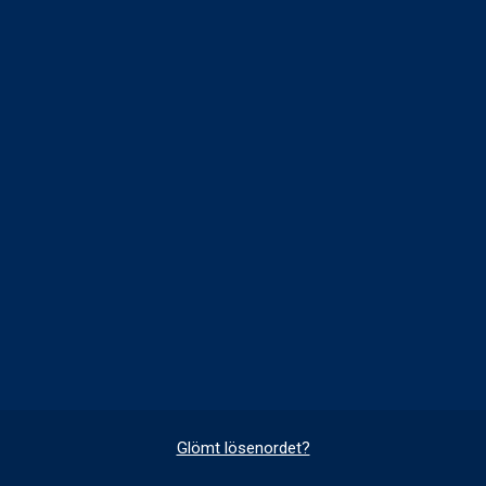
Glömt lösenordet?