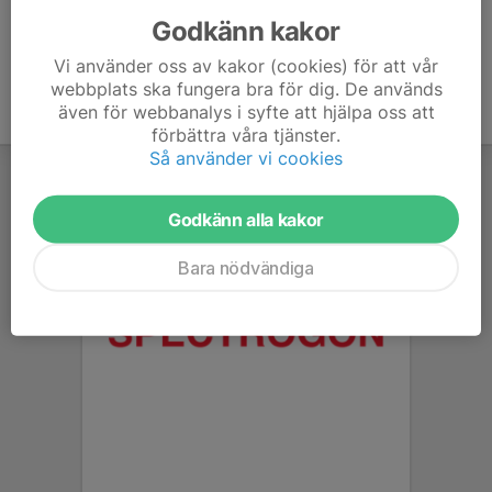
Godkänn kakor
Vi använder oss av kakor (cookies) för att vår
webbplats ska fungera bra för dig. De används
även för webbanalys i syfte att hjälpa oss att
förbättra våra tjänster.
Så använder vi cookies
Godkänn alla kakor
Bara nödvändiga