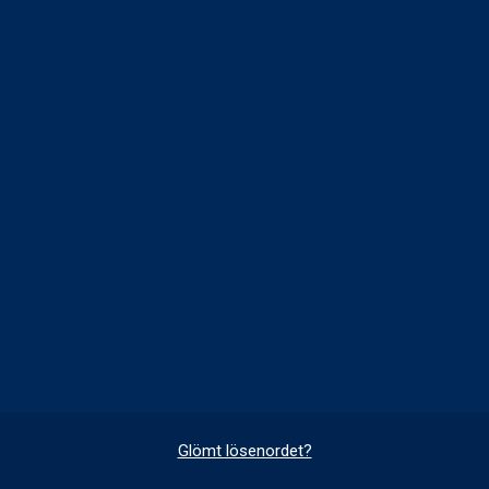
Glömt lösenordet?