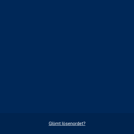
Glömt lösenordet?