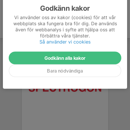
Godkänn kakor
Vi använder oss av kakor (cookies) för att vår
webbplats ska fungera bra för dig. De används
även för webbanalys i syfte att hjälpa oss att
förbättra våra tjänster.
Så använder vi cookies
Godkänn alla kakor
Bara nödvändiga