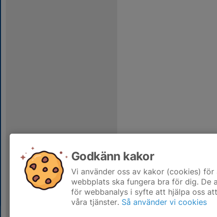
Godkänn kakor
Vi använder oss av kakor (cookies) för 
webbplats ska fungera bra för dig. De
för webbanalys i syfte att hjälpa oss at
våra tjänster.
Så använder vi cookies