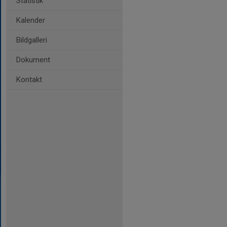
Statistik
Kalender
Bildgalleri
Dokument
Kontakt