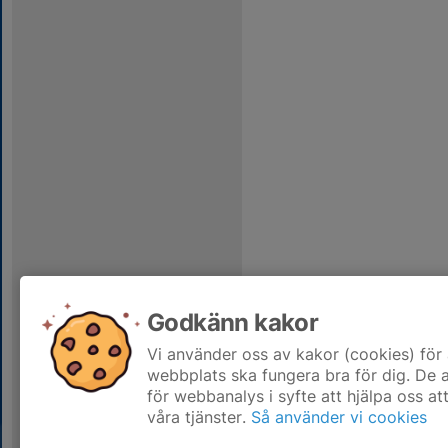
Godkänn kakor
Vi använder oss av kakor (cookies) för 
webbplats ska fungera bra för dig. De
för webbanalys i syfte att hjälpa oss at
våra tjänster.
Så använder vi cookies