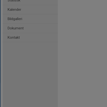
Statistik
Kalender
Bildgalleri
Dokument
Kontakt