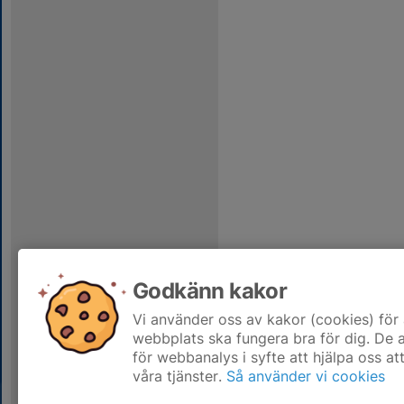
Godkänn kakor
Vi använder oss av kakor (cookies) för 
webbplats ska fungera bra för dig. De
för webbanalys i syfte att hjälpa oss at
våra tjänster.
Så använder vi cookies