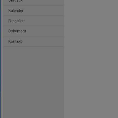
Statistik
Kalender
Bildgalleri
Dokument
Kontakt