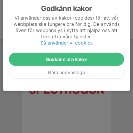
Godkänn kakor
Vi använder oss av kakor (cookies) för att vår
webbplats ska fungera bra för dig. De används
även för webbanalys i syfte att hjälpa oss att
förbättra våra tjänster.
Så använder vi cookies
Godkänn alla kakor
Bara nödvändiga