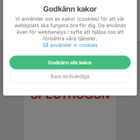
Godkänn kakor
Vi använder oss av kakor (cookies) för att vår
webbplats ska fungera bra för dig. De används
även för webbanalys i syfte att hjälpa oss att
förbättra våra tjänster.
Så använder vi cookies
Godkänn alla kakor
Bara nödvändiga