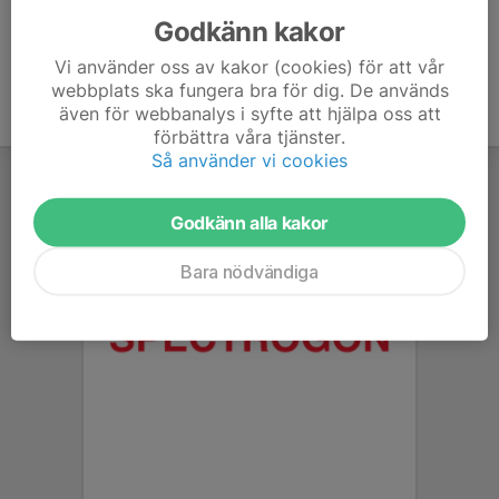
Godkänn kakor
Vi använder oss av kakor (cookies) för att vår
webbplats ska fungera bra för dig. De används
även för webbanalys i syfte att hjälpa oss att
förbättra våra tjänster.
Så använder vi cookies
Godkänn alla kakor
Bara nödvändiga